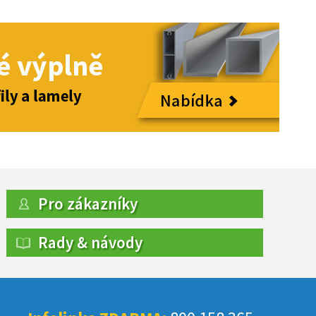
Pro zákazníky
Rady & návody