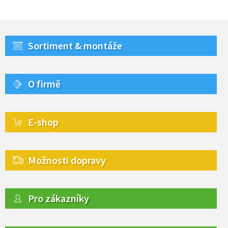
Sortiment & montáže
O firmě
E-shop
Možnosti dopravy
Pro zákazníky