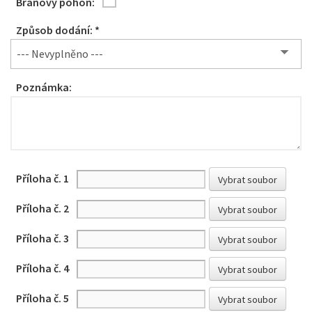
Bránový pohon:
Způsob dodání: *
--- Nevyplněno ---
Poznámka:
Příloha č. 1
Vybrat soubor
Příloha č. 2
Vybrat soubor
Příloha č. 3
Vybrat soubor
Příloha č. 4
Vybrat soubor
Příloha č. 5
Vybrat soubor