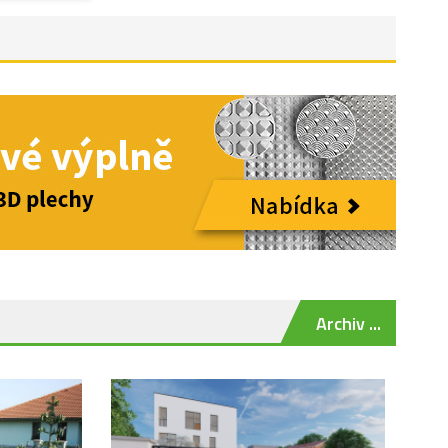
Archiv ...