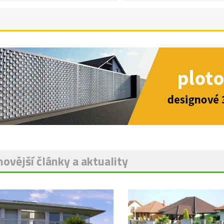
ovější články a aktuality