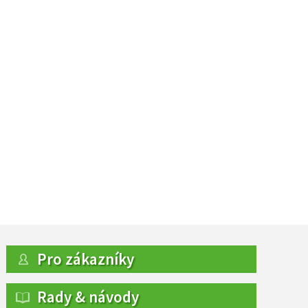
Pro zákazníky
Rady & návody