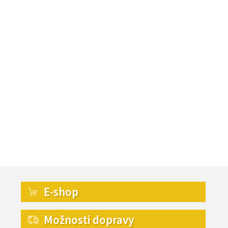
E-shop
Možnosti dopravy