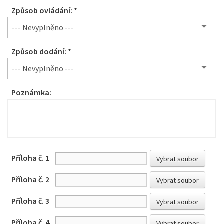
Způsob ovládání: *
--- Nevyplněno ---
Způsob dodání: *
--- Nevyplněno ---
Poznámka:
Příloha č. 1
Vybrat soubor
Příloha č. 2
Vybrat soubor
Příloha č. 3
Vybrat soubor
Příloha č. 4
Vybrat soubor