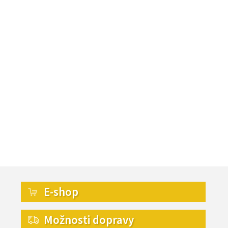
E-shop
Možnosti dopravy