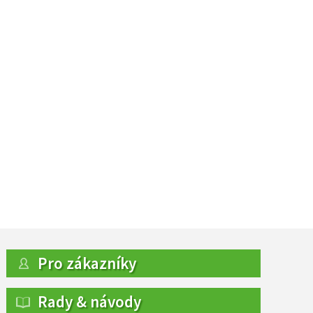
Pro zákazníky
Rady & návody