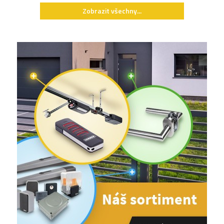
Zobrazit všechny...