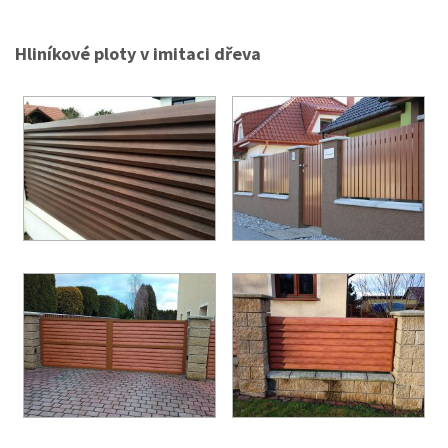
Hliníkové ploty v imitaci dřeva