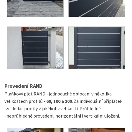
Provedení RAND
Plaňkový plot RAND - jednoduché oplocení v několika
velikostech profilů -
60, 100 a 200
. Za individuální příplatek
lze dodat profily v jakékoliv velikosti. Průhledné
i neprůhledné provedení, horizontální i vertikální uložení.