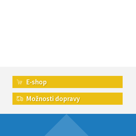
E-shop
Možnosti dopravy