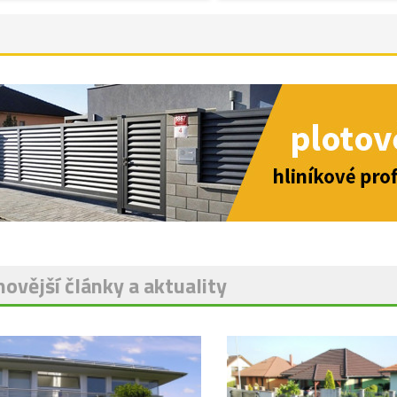
ovější články a aktuality