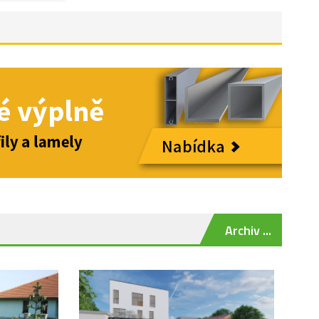
Archiv ...