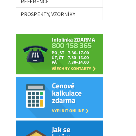
REFERENCE
PROSPEKTY, VZORNÍKY