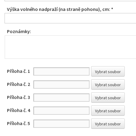
Výška volného nadpraží (na straně pohonu), cm: *
Poznámky:
Příloha č. 1
Vybrat soubor
Příloha č. 2
Vybrat soubor
Příloha č. 3
Vybrat soubor
Příloha č. 4
Vybrat soubor
Příloha č. 5
Vybrat soubor