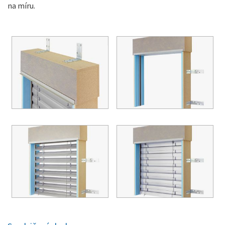
na míru.