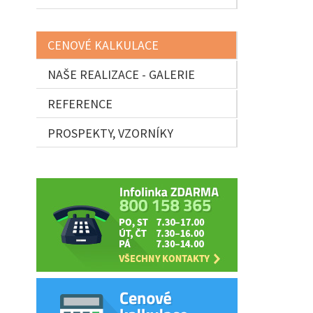
CENOVÉ KALKULACE
NAŠE REALIZACE - GALERIE
REFERENCE
PROSPEKTY, VZORNÍKY