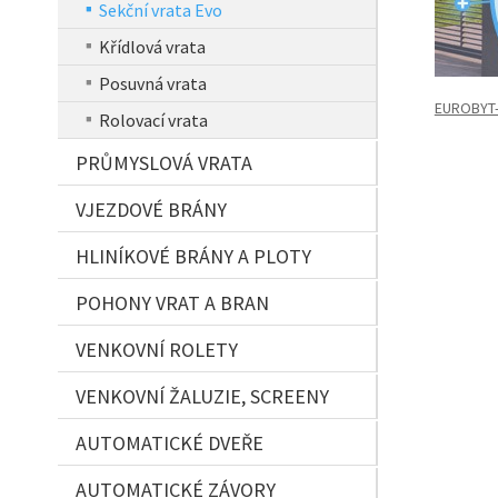
Sekční vrata Evo
Křídlová vrata
Posuvná vrata
EUROBYT
Rolovací vrata
PRŮMYSLOVÁ VRATA
VJEZDOVÉ BRÁNY
HLINÍKOVÉ BRÁNY A PLOTY
POHONY VRAT A BRAN
VENKOVNÍ ROLETY
VENKOVNÍ ŽALUZIE, SCREENY
AUTOMATICKÉ DVEŘE
AUTOMATICKÉ ZÁVORY