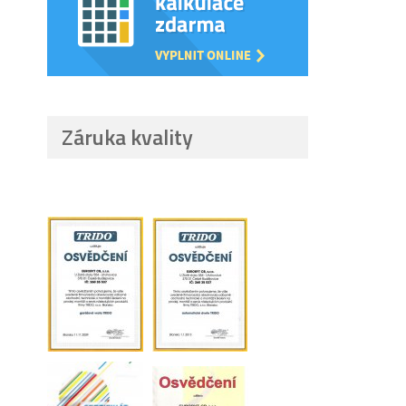
Záruka kvality