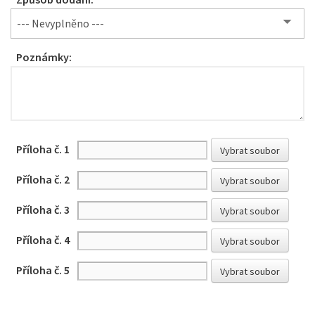
--- Nevyplněno ---
Poznámky:
Příloha č. 1
Vybrat soubor
Příloha č. 2
Vybrat soubor
Příloha č. 3
Vybrat soubor
Příloha č. 4
Vybrat soubor
Příloha č. 5
Vybrat soubor