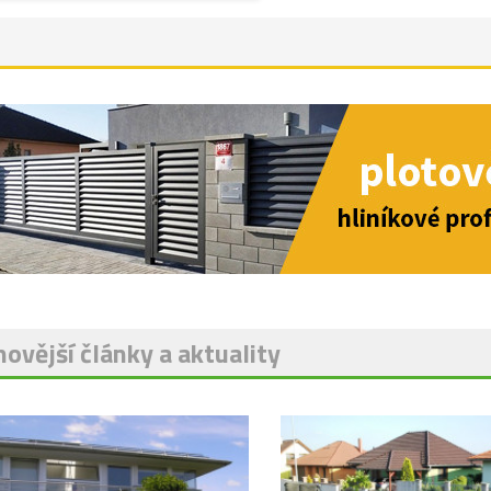
ovější články a aktuality