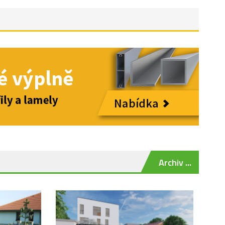
Archiv ...