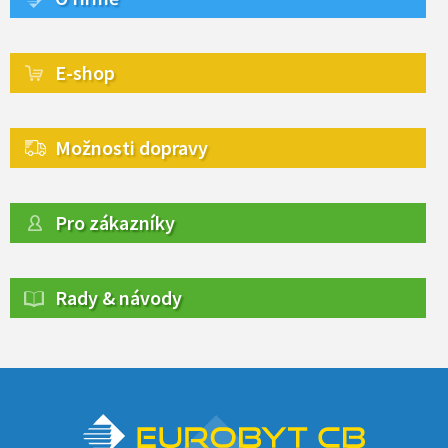
E-shop
Možnosti dopravy
Pro zákazníky
Rady & návody