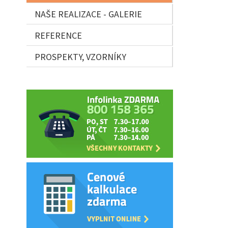
NAŠE REALIZACE - GALERIE
REFERENCE
PROSPEKTY, VZORNÍKY