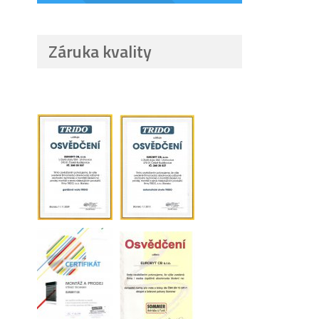
Záruka kvality