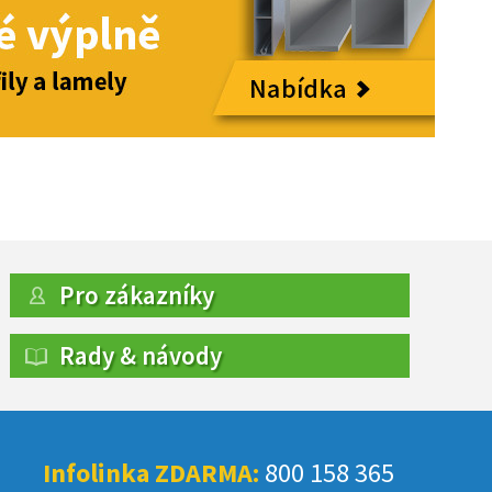
Pro zákazníky
Rady & návody
Infolinka ZDARMA:
800 158 365