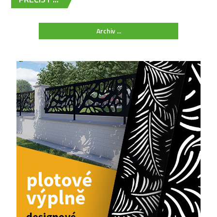
Archiv ...