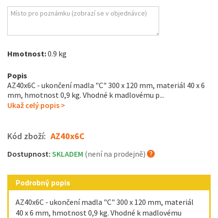
Hmotnost:
0.9 kg
Popis
AZ40x6C - ukončení madla "C" 300 x 120 mm, materiál 40 x 6
mm, hmotnost 0,9 kg. Vhodné k madlovému p...
Ukaž celý popis >
Kód zboží:
AZ40x6C
Dostupnost:
SKLADEM
(není na prodejně)
Podrobný popis
AZ40x6C - ukončení madla "C" 300 x 120 mm, materiál
40 x 6 mm, hmotnost 0,9 kg. Vhodné k madlovému