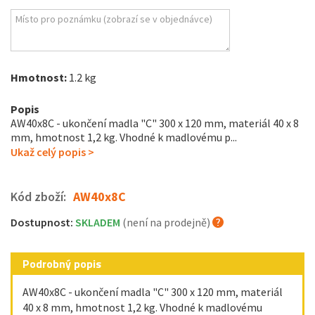
Hmotnost:
1.2 kg
Popis
AW40x8C - ukončení madla "C" 300 x 120 mm, materiál 40 x 8
mm, hmotnost 1,2 kg. Vhodné k madlovému p...
Ukaž celý popis >
Kód zboží:
AW40x8C
Dostupnost:
SKLADEM
(není na prodejně)
Podrobný popis
AW40x8C - ukončení madla "C" 300 x 120 mm, materiál
40 x 8 mm, hmotnost 1,2 kg. Vhodné k madlovému