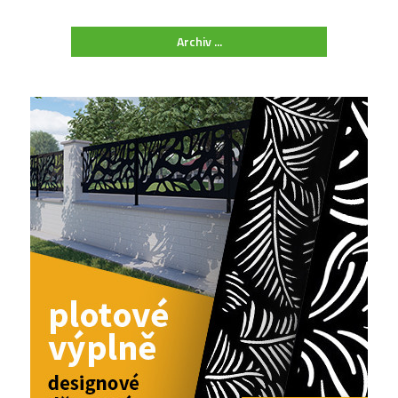
Archiv ...