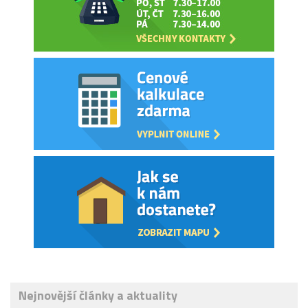
Nejnovější články a aktuality