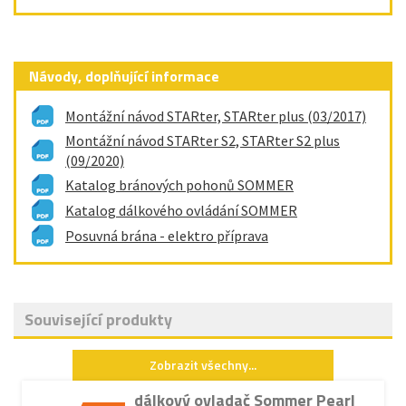
Návody, doplňující informace
Montážní návod STARter, STARter plus (03/2017)
Montážní návod STARter S2, STARter S2 plus
(09/2020)
Katalog bránových pohonů SOMMER
Katalog dálkového ovládání SOMMER
Posuvná brána - elektro příprava
Související produkty
Zobrazit všechny...
dálkový ovladač Sommer Pearl