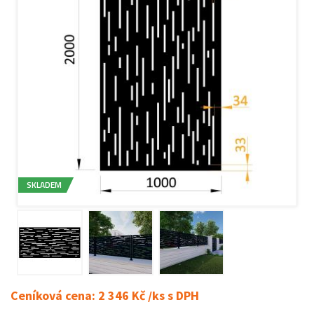
SKLADEM
Ceníková cena: 2 346 Kč /ks s DPH