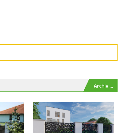
Archiv ...