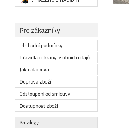
Pro zákazníky
Obchodní podmínky
Pravidla ochrany osobních údajů
Jak nakupovat
Doprava zboží
Odstoupení od smlouvy
Dostupnost zboží
Katalogy