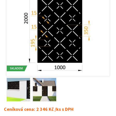
SKLADEM
Ceníková cena: 2 346 Kč /ks s DPH