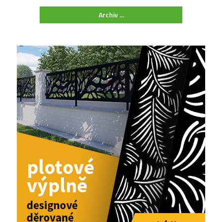
Archiv ...