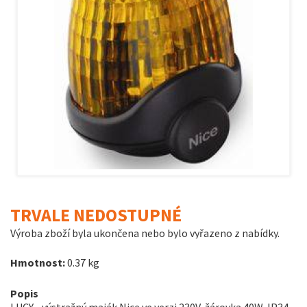
TRVALE NEDOSTUPNÉ
Výroba zboží byla ukončena nebo bylo vyřazeno z nabídky.
Hmotnost:
0.37 kg
Popis