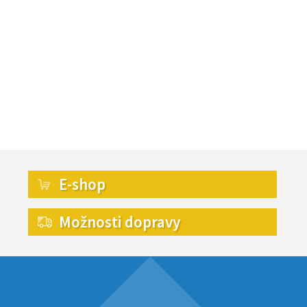
E-shop
Možnosti dopravy