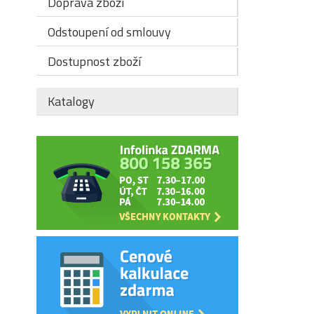
Doprava zboží
Odstoupení od smlouvy
Dostupnost zboží
Katalogy