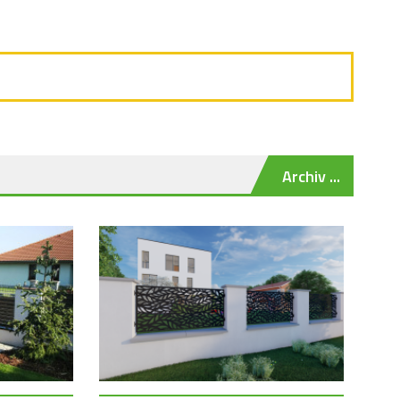
Archiv ...