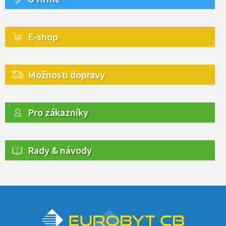
E-shop
Možnosti dopravy
Pro zákazníky
Rady & návody