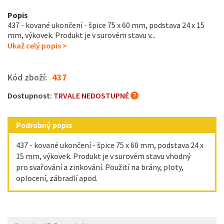
Popis
437 - kované ukončení - špice 75 x 60 mm, podstava 24 x 15
mm, výkovek. Produkt je v surovém stavu v...
Ukaž celý popis >
Kód zboží:
437
Dostupnost:
TRVALE NEDOSTUPNÉ
Podrobný popis
437 - kované ukončení - špice 75 x 60 mm, podstava 24 x
15 mm, výkovek. Produkt je v surovém stavu vhodný
pro svařování a zinkování. Použití na brány, ploty,
oplocení, zábradlí apod.