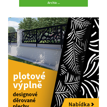
Archiv ...