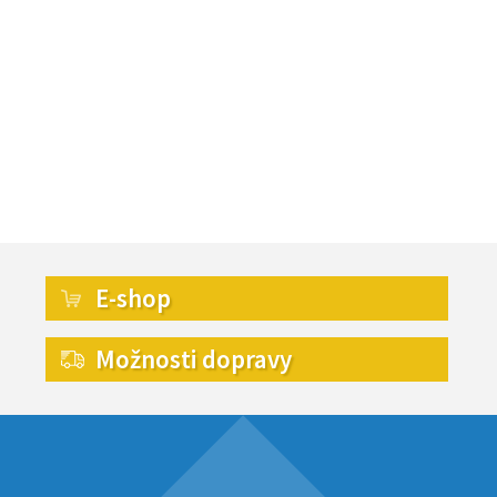
E-shop
Možnosti dopravy