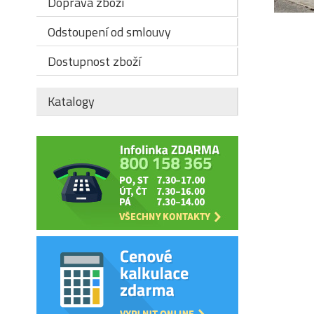
Doprava zboží
Odstoupení od smlouvy
Dostupnost zboží
Katalogy