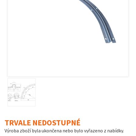
TRVALE NEDOSTUPNÉ
Výroba zboží byla ukončena nebo bylo vyřazeno z nabídky.