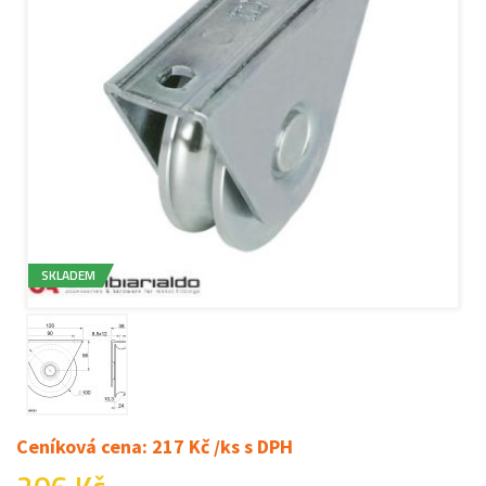
SKLADEM
Ceníková cena: 217 Kč /ks s DPH