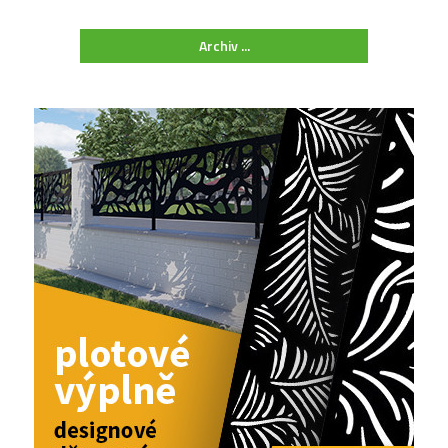
Archiv ...