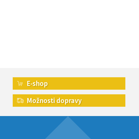
E-shop
Možnosti dopravy