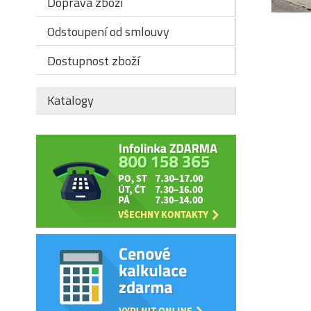
Doprava zboží
Odstoupení od smlouvy
Dostupnost zboží
Katalogy