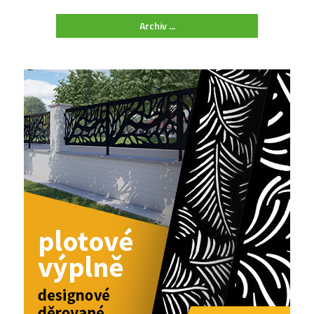
Archiv ...