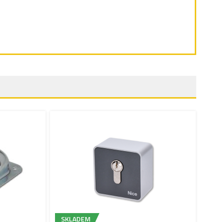
SKLADEM