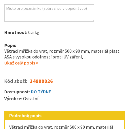
Hmotnost:
0.5 kg
Popis
Větrací mřížka do vrat, rozměr 500 x 90 mm, materiál plast
ASA s vysokou odolností proti UV záření, ...
Ukaž celý popis >
Kód zboží:
34990026
Dostupnost:
DO TÝDNE
Výrobce:
Ostatní
Podrobný popis
Větrací mřížka do vrat, rozměr 500 x 90 mm, materiál