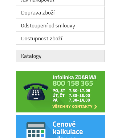
Doprava zboží
Odstoupení od smlouvy
Dostupnost zboží
Katalogy