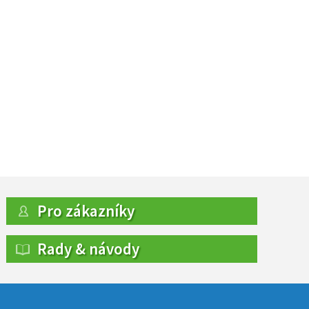
Pro zákazníky
Rady & návody