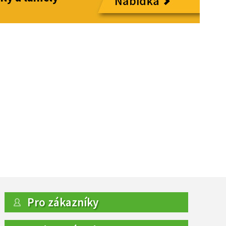
Pro zákazníky