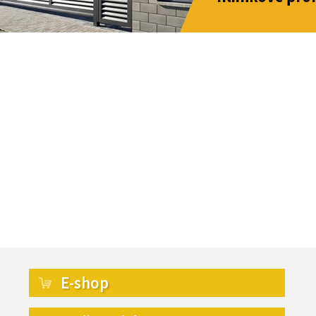
E-shop