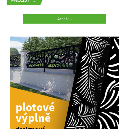
Archiv ...