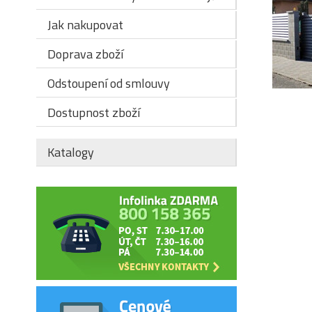
Jak nakupovat
Doprava zboží
Odstoupení od smlouvy
Dostupnost zboží
Katalogy