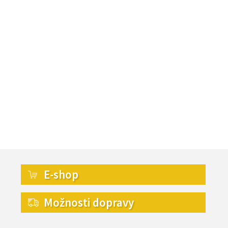
E-shop
Možnosti dopravy