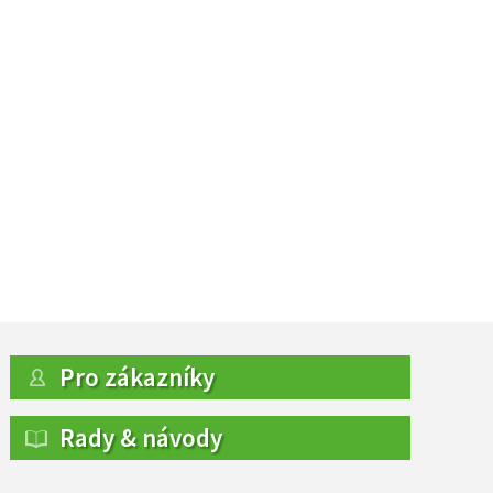
Pro zákazníky
Rady & návody