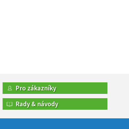
Pro zákazníky
Rady & návody