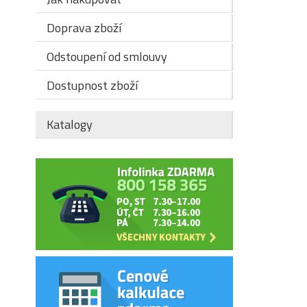
Doprava zboží
Odstoupení od smlouvy
Dostupnost zboží
Katalogy