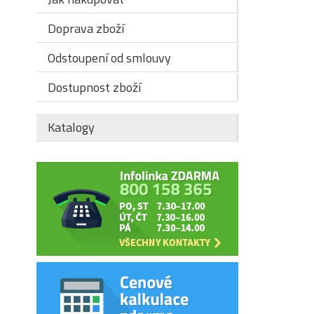
Doprava zboží
Odstoupení od smlouvy
Dostupnost zboží
Katalogy