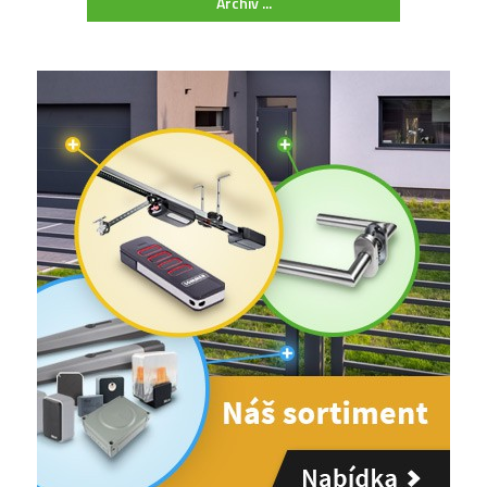
Archiv ...