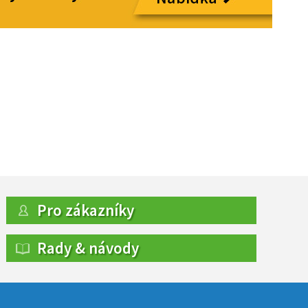
Pro zákazníky
Rady & návody