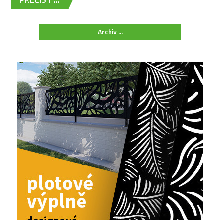
Archiv ...