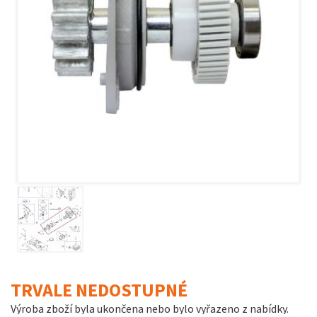
TRVALE NEDOSTUPNÉ
Výroba zboží byla ukončena nebo bylo vyřazeno z nabídky.