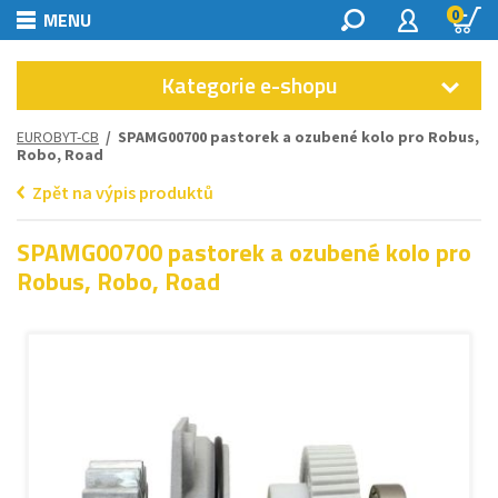
0
MENU
Kategorie e-shopu
EUROBYT-CB
/ SPAMG00700 pastorek a ozubené kolo pro Robus,
Robo, Road
Zpět na výpis produktů
SPAMG00700 pastorek a ozubené kolo pro
Robus, Robo, Road