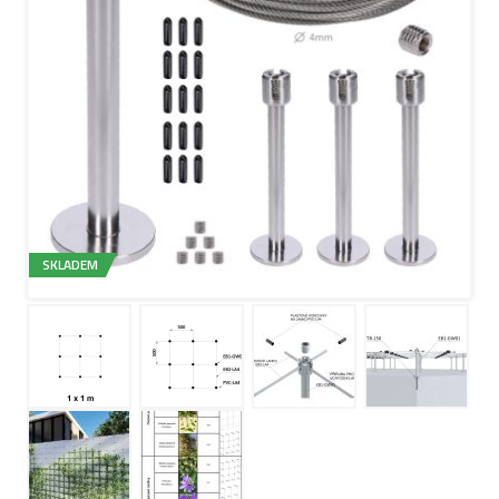
SKLADEM